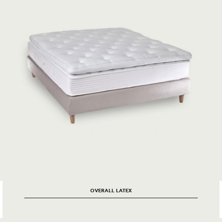
OVERALL LATEX