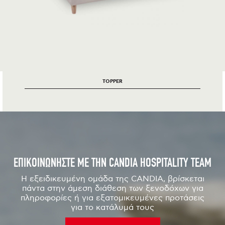
TOPPER
ΕΠΙΚΟΙΝΩΝΗΣΤΕ ΜΕ ΤΗΝ CANDIA HOSPITALITY TEAM
Η εξειδικευμένη ομάδα της CANDIA, βρίσκεται
πάντα στην άμεση διάθεση των ξενοδόχων για
πληροφορίες ή για εξατομικευμένες προτάσεις
για το κατάλυμά τους