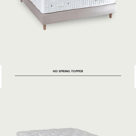
HD SPRING TOPPER