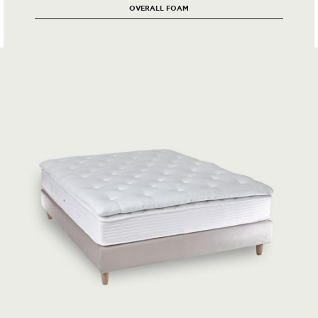
OVERALL FOAM