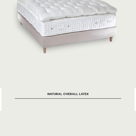
NATURAL OVERALL LATEX