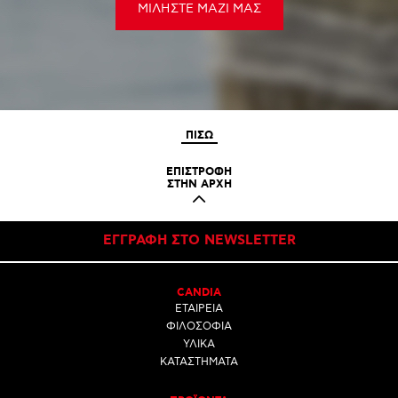
ΜΙΛΗΣΤΕ ΜΑΖΙ ΜΑΣ
ΠΙΣΩ
ΕΠΙΣΤΡΟΦΗ
ΣΤΗΝ ΑΡΧΗ
ΕΓΓΡΑΦΗ ΣΤΟ NEWSLETTER
CANDIA
ΕΤΑΙΡΕΙΑ
ΦΙΛΟΣΟΦΙΑ
ΥΛΙΚΑ
ΚΑΤΑΣΤΗΜΑΤΑ