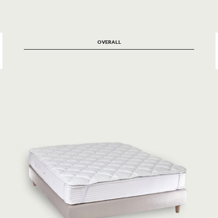
OVERALL