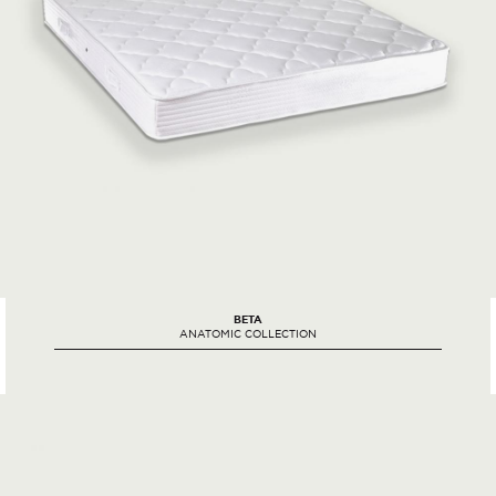
BETA
ANATOMIC COLLECTION