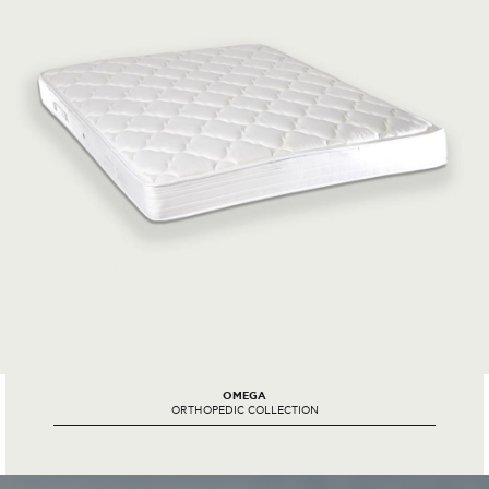
OMEGA
ORTHOPEDIC COLLECTION