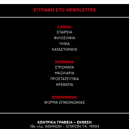
ΕΓΓΡΑΦΗ ΣΤΟ NEWSLETTER
CANDIA
ΕΤΑΙΡΕΙΑ
ΦΙΛΟΣΟΦΙΑ
ΥΛΙΚΑ
ΚΑΤΑΣΤΗΜΑΤΑ
ΠΡΟΪΟΝΤΑ
ΣΤΡΩΜΑΤΑ
ΜΑΞΙΛΑΡΙΑ
ΠΡΟΣΤΑΤΕΥΤΙΚΑ
ΚΡΕΒΑΤΙΑ
ΕΠΙΚΟΙΝΩΝΙΑ
ΦΟΡΜΑ ΕΠΙΚΟΙΝΩΝΙΑΣ
ΚΕΝΤΡΙΚΑ ΓΡΑΦΕΙΑ – ΕΚΘΕΣΗ
18o χλμ. ΑΘΗΝΩΝ – ΣΠΑΤΩΝ Τ.Κ. 19004