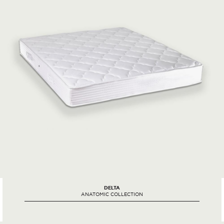
DELTA
ANATOMIC COLLECTION