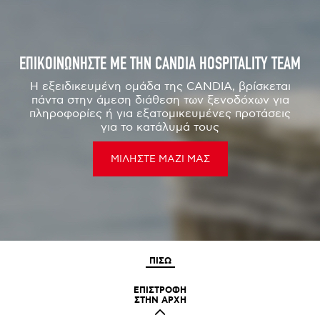
ΕΠΙΚΟΙΝΩΝΗΣΤΕ ΜΕ ΤΗΝ CANDIA HOSPITALITY TEAM
Η εξειδικευμένη ομάδα της CANDIA, βρίσκεται
πάντα στην άμεση διάθεση των ξενοδόχων για
πληροφορίες ή για εξατομικευμένες προτάσεις
για το κατάλυμά τους
ΜΙΛΗΣΤΕ ΜΑΖΙ ΜΑΣ
ΠΙΣΩ
ΕΠΙΣΤΡΟΦΗ
ΣΤΗΝ ΑΡΧΗ