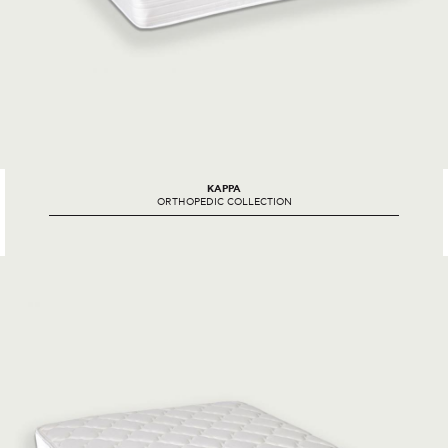
KAPPA
ORTHOPEDIC COLLECTION