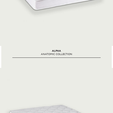
ALPHA
ANATOMIC COLLECTION