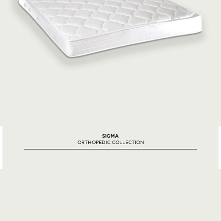
SIGMA
ORTHOPEDIC COLLECTION