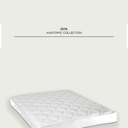
ZETA
ANATOMIC COLLECTION