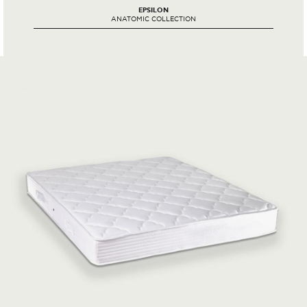
EPSILON
ANATOMIC COLLECTION