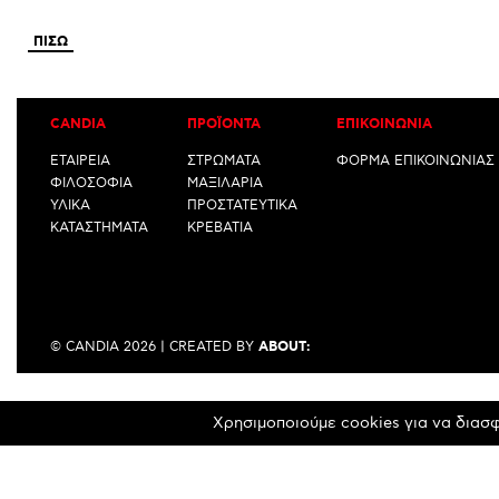
ΠΙΣΩ
CANDIA
ΠΡΟΪΟΝΤΑ
ΕΠΙΚΟΙΝΩΝΙΑ
ΕΤΑΙΡΕΙΑ
ΣΤΡΩΜΑΤΑ
ΦΟΡΜΑ ΕΠΙΚΟΙΝΩΝΙΑΣ
ΦΙΛΟΣΟΦΙΑ
ΜΑΞΙΛΑΡΙΑ
ΥΛΙΚΑ
ΠΡΟΣΤΑΤΕΥΤΙΚΑ
ΚΑΤΑΣΤΗΜΑΤΑ
ΚΡΕΒΑΤΙΑ
ABOUT:
© CANDIA 2026 | CREATED BY
Χρησιμοποιούμε cookies για να διασφ