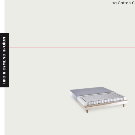
τα Cotton C
ΠΡΟΗΓΟΥΜΕΝΟ ΠΡΟΪΟΝ