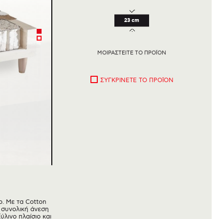
23 cm
ΜΟΙΡΑΣΤΕΙΤΕ ΤΟ ΠΡΟΪΟΝ
ΣΥΓΚΡΙΝΕΤΕ ΤΟ ΠΡΟΪΟΝ
ο. Με τα Cotton
η συνολική άνεση
λινο πλαίσιο και