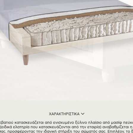
ΧΑΡΑΚΤΗΡΙΣΤΙΚΑ
βατιού κατασκευάζεται από ενισχυμένο ξύλινο πλαίσιο από μασίφ πεύκ
 (ειδικά ελατηρία που κατασκευάζονται από την εταιρία) αναβαθμίζεται 
ας, προσφέροντας την ιδανική στήριξη του σώματός σας. Επιπλέον, το ξύ