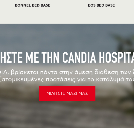
BONNEL BED BASE
EOS BED BASE
ΗΣΤΕ ΜΕ ΤΗΝ CANDIA HOSPIT
IA, βρίσκεται πάντα στην άμεση διάθεση των 
ξατομικευμένες προτάσεις για το κατάλυμά το
ΜΙΛΗΣΤΕ ΜΑΖΙ ΜΑΣ