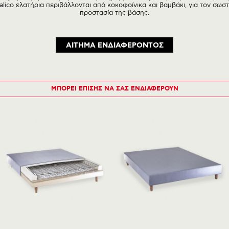
alico ελατήρια περιβάλλονται από κοκοφοίνικα και βαμβάκι, για τον σωσ
προστασία της βάσης.
ΑΙΤΗΜΑ ΕΝΔΙΑΦΕΡΟΝΤΟΣ
ΜΠΟΡΕΙ ΕΠΙΣΗΣ ΝΑ ΣΑΣ ΕΝΔΙΑΦΕΡΟΥΝ