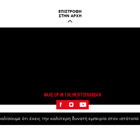
ΕΠΙΣΤΡΟΦΗ
ΣΤΗΝ ΑΡΧΗ
WAKE UP IN THE MEDITERRANEAN
αλίσουμε ότι έχεις την καλύτερη δυνατή εμπειρία στον ιστότοπό 