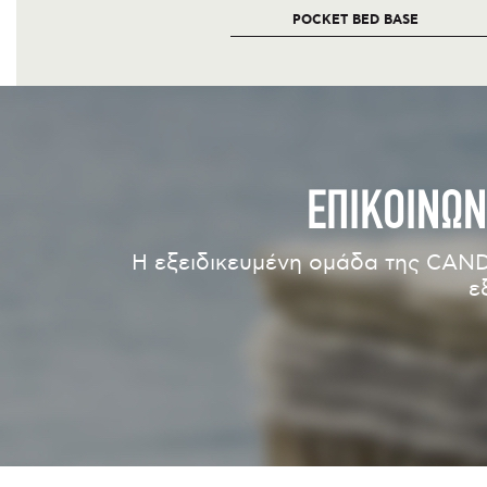
POCKET BED BASE
ΕΠΙΚΟΙΝΩΝ
Η εξειδικευμένη ομάδα της CAND
ε