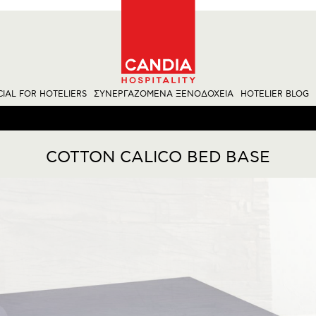
CIAL FOR HOTELIERS
ΣΥΝΕΡΓΑΖΟΜΕΝΑ ΞΕΝΟΔΟΧΕΙΑ
HOTELIER BLOG
COTTON CALICO BED BASE