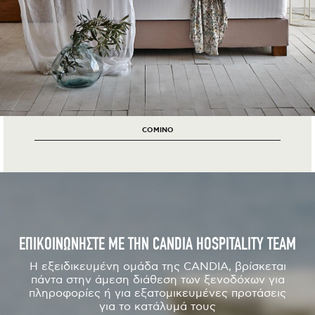
COMINO
ΕΠΙΚΟΙΝΩΝΗΣΤΕ ΜΕ ΤΗΝ CANDIA HOSPITALITY TEAM
Η εξειδικευμένη ομάδα της CANDIA, βρίσκεται
πάντα στην άμεση διάθεση των ξενοδόχων για
πληροφορίες ή για εξατομικευμένες προτάσεις
για το κατάλυμά τους