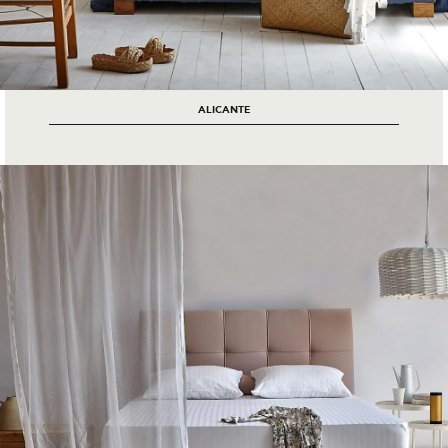
ALICANTE