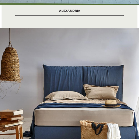
ALEXANDRIA