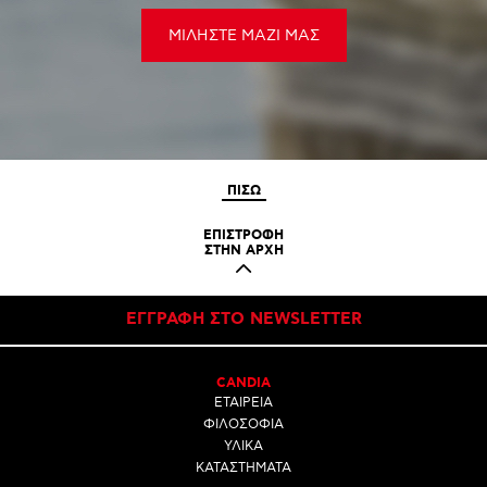
ΜΙΛΗΣΤΕ ΜΑΖΙ ΜΑΣ
ΠΙΣΩ
ΕΠΙΣΤΡΟΦΗ
ΣΤΗΝ ΑΡΧΗ
ΕΓΓΡΑΦΗ ΣΤΟ NEWSLETTER
CANDIA
ΕΤΑΙΡΕΙΑ
ΦΙΛΟΣΟΦΙΑ
ΥΛΙΚΑ
ΚΑΤΑΣΤΗΜΑΤΑ