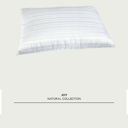
JOY
NATURAL COLLECTION