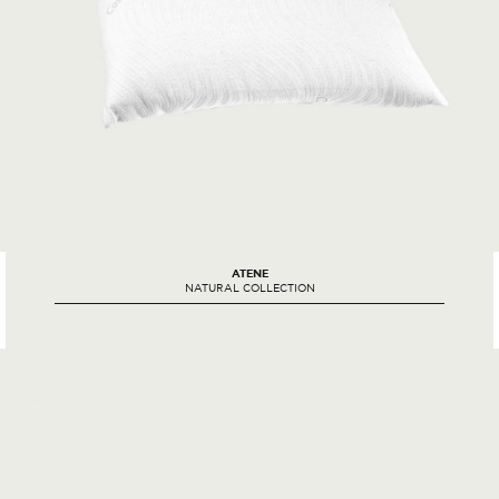
ATENE
NATURAL COLLECTION