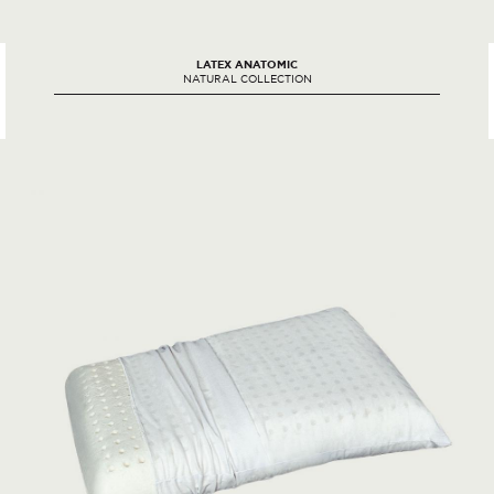
LATEX ANATOMIC
NATURAL COLLECTION