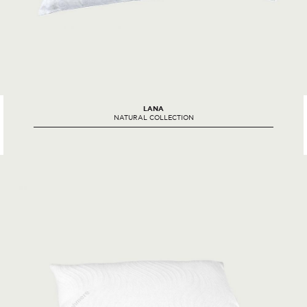
LANA
NATURAL COLLECTION