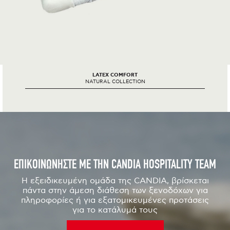
LATEX COMFORT
NATURAL COLLECTION
ΕΠΙΚΟΙΝΩΝΗΣΤΕ ΜΕ ΤΗΝ CANDIA HOSPITALITY TEAM
Η εξειδικευμένη ομάδα της CANDIA, βρίσκεται
πάντα στην άμεση διάθεση των ξενοδόχων για
πληροφορίες ή για εξατομικευμένες προτάσεις
για το κατάλυμά τους