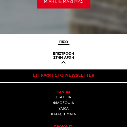
ΜΙΛΗΣΤΕ ΜΑΖΙ ΜΑΣ
ΠΙΣΩ
ΕΠΙΣΤΡΟΦΗ
ΣΤΗΝ ΑΡΧΗ
ΕΓΓΡΑΦΗ ΣΤΟ NEWSLETTER
CANDIA
ΕΤΑΙΡΕΙΑ
ΦΙΛΟΣΟΦΙΑ
ΥΛΙΚΑ
ΚΑΤΑΣΤΗΜΑΤΑ
ΠΡΟΪΟΝΤΑ