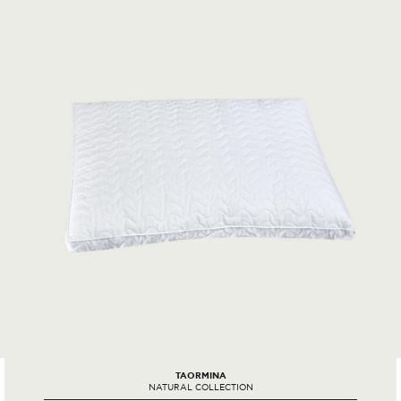
TAORMINA
NATURAL COLLECTION