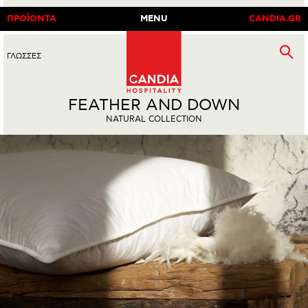
ΠΡΟΪΟΝΤΑ
MENU
CANDIA.GR
ΓΛΩΣΣΕΣ
EN
|
GR
FEATHER AND DOWN
NATURAL COLLECTION