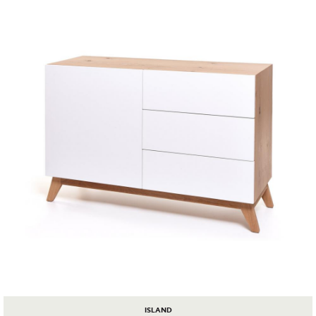
ISLAND