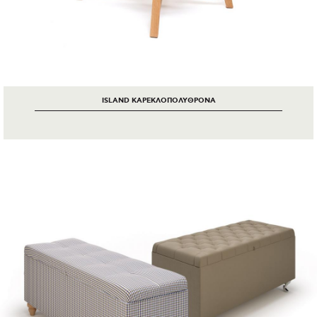
ISLAND ΚΑΡΕΚΛΟΠΟΛΥΘΡΟΝΑ