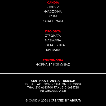
CANDIA
ΕΤΑΙΡΕΙΑ
ΦΙΛΟΣΟΦΙΑ
ΥΛΙΚΑ
ΚΑΤΑΣΤΗΜΑΤΑ
ΠΡΟΪΟΝΤΑ
ΣΤΡΩΜΑΤΑ
ΜΑΞΙΛΑΡΙΑ
ΠΡΟΣΤΑΤΕΥΤΙΚΑ
ΚΡΕΒΑΤΙΑ
ΕΠΙΚΟΙΝΩΝΙΑ
ΦΟΡΜΑ ΕΠΙΚΟΙΝΩΝΙΑΣ
ΚΕΝΤΡΙΚΑ ΓΡΑΦΕΙΑ – ΕΚΘΕΣΗ
18o χλμ. ΑΘΗΝΩΝ – ΣΠΑΤΩΝ Τ.Κ. 19004
ΤΗΛ.: 210 6633700 FAX.: 210 6634728
INFO@CANDIA.GR
© CANDIA 2026 | CREATED BY
ABOUT: