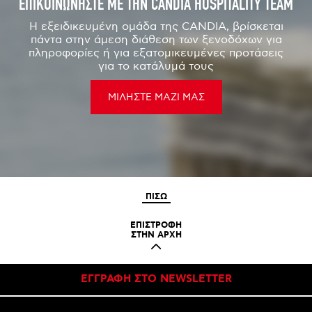
ΕΠΙΚΟΙΝΩΝΗΣΤΕ ΜΕ ΤΗΝ CANDIA HOSPITALITY TEAM
Η εξειδικευμένη ομάδα της CANDIA, βρίσκεται
πάντα στην άμεση διάθεση των ξενοδόχων για
πληροφορίες ή για εξατομικευμένες προτάσεις
για το κατάλυμά τους
ΜΙΛΗΣΤΕ ΜΑΖΙ ΜΑΣ
ΠΙΣΩ
ΕΠΙΣΤΡΟΦΗ
ΣΤΗΝ ΑΡΧΗ
ΕΓΓΡΑΦΗ ΣΤΟ NEWSLETTER