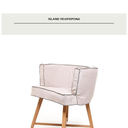
ISLAND ΠΟΛΥΘΡΟΝΑ