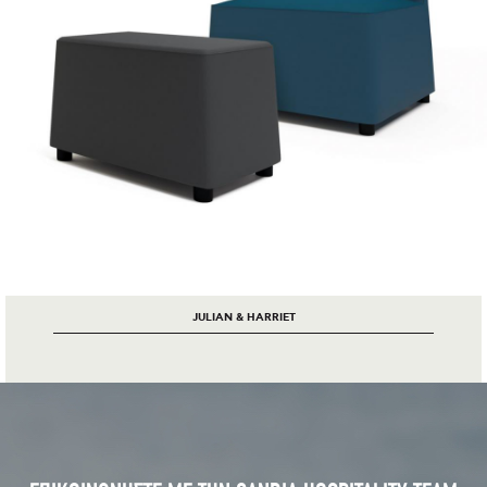
JULIAN & HARRIET