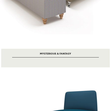
MYSTERIOUS & FANTASY