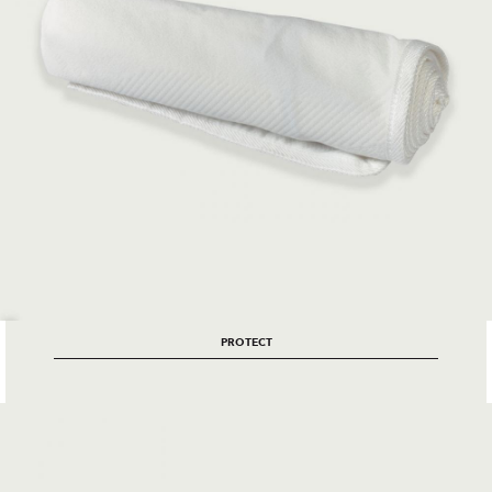
PROTECT