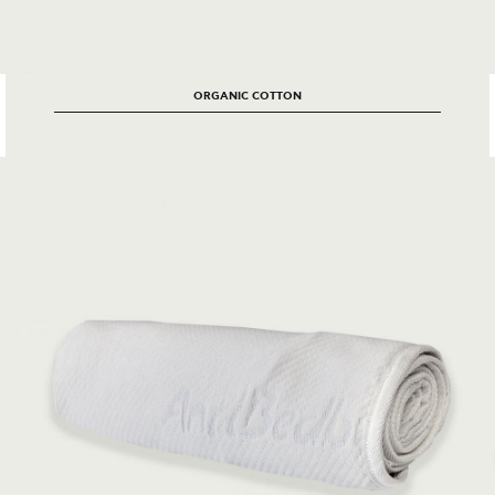
ORGANIC COTTON