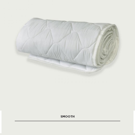
SMOOTH