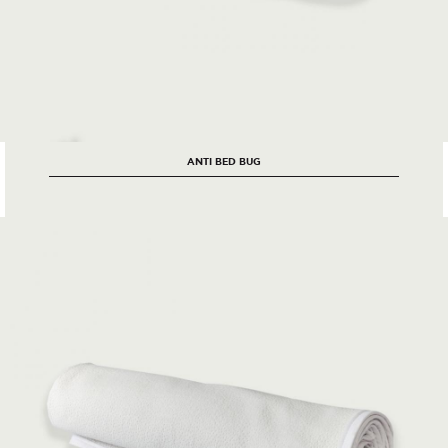
ANTI BED BUG