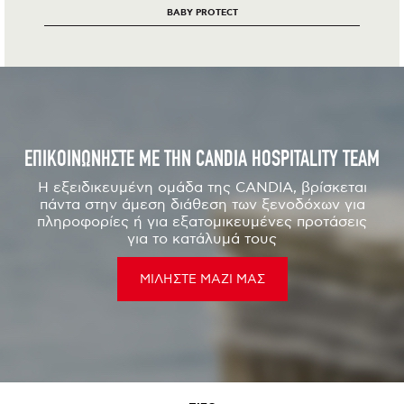
BABY PROTECT
ΕΠΙΚΟΙΝΩΝΗΣΤΕ ΜΕ ΤΗΝ CANDIA HOSPITALITY TEAM
Η εξειδικευμένη ομάδα της CANDIA, βρίσκεται
πάντα στην άμεση διάθεση των ξενοδόχων για
πληροφορίες ή για εξατομικευμένες προτάσεις
για το κατάλυμά τους
ΜΙΛΗΣΤΕ ΜΑΖΙ ΜΑΣ