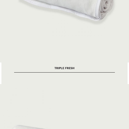
TRIPLE FRESH