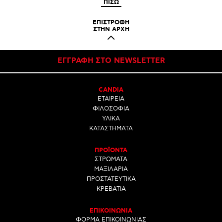
ΠΙΣΩ
ΕΠΙΣΤΡΟΦΗ
ΣΤΗΝ ΑΡΧΗ
ΕΓΓΡΑΦΗ ΣΤΟ NEWSLETTER
CANDIA
ΕΤΑΙΡΕΙΑ
ΦΙΛΟΣΟΦΙΑ
ΥΛΙΚΑ
ΚΑΤΑΣΤΗΜΑΤΑ
ΠΡΟΪΟΝΤΑ
ΣΤΡΩΜΑΤΑ
ΜΑΞΙΛΑΡΙΑ
ΠΡΟΣΤΑΤΕΥΤΙΚΑ
ΚΡΕΒΑΤΙΑ
ΕΠΙΚΟΙΝΩΝΙΑ
ΦΟΡΜΑ ΕΠΙΚΟΙΝΩΝΙΑΣ